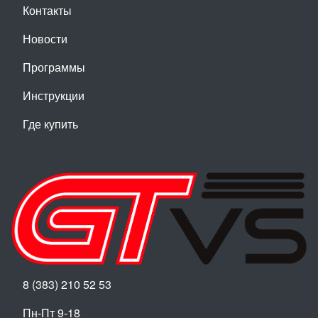
Контакты
Новости
Программы
Инструкции
Где купить
8 (383) 210 52 53
Пн-Пт 9-18