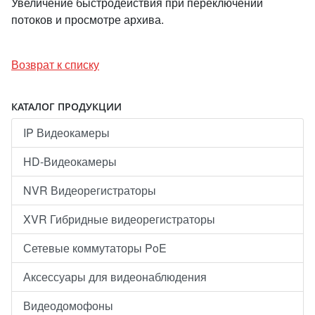
Увеличение быстродействия при переключении
потоков и просмотре архива.
Возврат к списку
КАТАЛОГ ПРОДУКЦИИ
IP Видеокамеры
HD-Видеокамеры
NVR Видеорегистраторы
XVR Гибридные видеорегистраторы
Сетевые коммутаторы PoE
Аксессуары для видеонаблюдения
Видеодомофоны