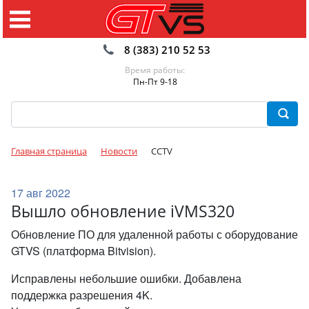
8 (383) 210 52 53
Время работы:
Пн-Пт 9-18
Главная страница
Новости
CCTV
17 авг 2022
Вышло обновление iVMS320
Обновление ПО для удаленной работы с оборудование
GTVS (платформа Bitvision).
Исправлены небольшие ошибки. Добавлена
поддержка разрешения 4K.