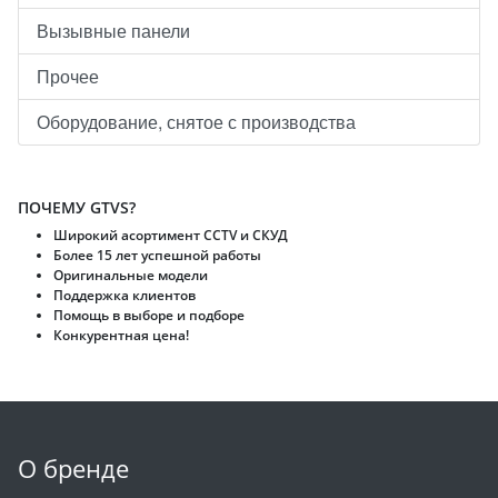
Вызывные панели
Прочее
Оборудование, снятое с производства
ПОЧЕМУ GTVS?
Широкий асортимент CCTV и CКУД
Более 15 лет успешной работы
Оригинальные модели
Поддержка клиентов
Помощь в выборе и подборе
Конкурентная цена!
О бренде