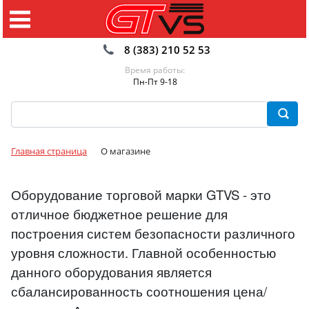
8 (383) 210 52 53
Время работы:
Пн-Пт 9-18
Главная страница
О магазине
Оборудование торговой марки GTVS - это
отличное бюджетное решение для
построения систем безопасности различного
уровня сложности. Главной особенностью
данного оборудования является
сбалансированность соотношения цена/