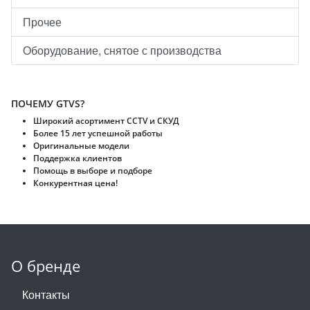
Прочее
Оборудование, снятое с производства
ПОЧЕМУ GTVS?
Широкий асортимент CCTV и CКУД
Более 15 лет успешной работы
Оригинальные модели
Поддержка клиентов
Помощь в выборе и подборе
Конкурентная цена!
О бренде
Контакты