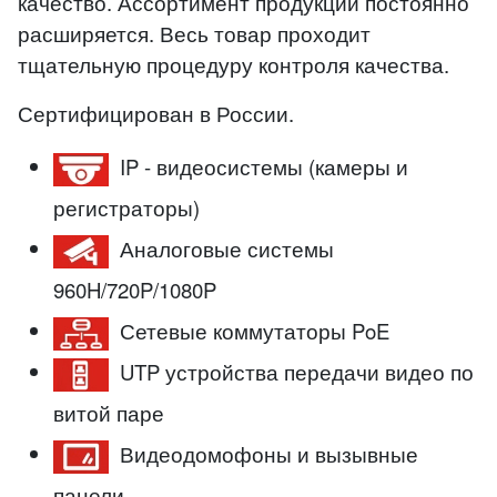
качество. Ассортимент продукции постоянно
расширяется. Весь товар проходит
тщательную процедуру контроля качества.
Сертифицирован в России.
IP - видеосистемы (камеры и
регистраторы)
Аналоговые системы
960H/720P/1080P
Сетевые коммутаторы PoE
UTP устройства передачи видео по
витой паре
Видеодомофоны и вызывные
панели