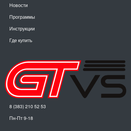
Новости
Программы
Инструкции
Где купить
8 (383) 210 52 53
Пн-Пт 9-18