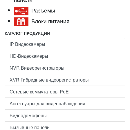
Разъемы
Блоки питания
КАТАЛОГ ПРОДУКЦИИ
IP Видеокамеры
HD-Видеокамеры
NVR Видеорегистраторы
XVR Гибридные видеорегистраторы
Сетевые коммутаторы PoE
Аксессуары для видеонаблюдения
Видеодомофоны
Вызывные панели