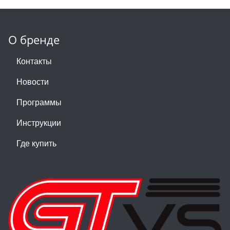
О бренде
Контакты
Новости
Программы
Инструкции
Где купить