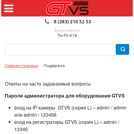
8 (383) 210 52 53
Время работы:
Пн-Пт 9-18
Главная страница
Поддержка
Ответы на часто задаваемые вопросы
Пароли администратора для оборудования GTVS
вход на IP камеры GTVS (серия L) – admin / admin
или admin / 123456
вход на регистраторы GTVS (серия L) – admin /
12345