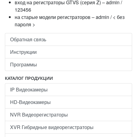
вход на регистраторы GTVS (серия Z) – admin /
123456
на старые модели регистраторов – admin / < без
пароля >
Обратная связь
Инструкции
Программы
КАТАЛОГ ПРОДУКЦИИ
IP Видеокамеры
HD-Видеокамеры
NVR Видеорегистраторы
XVR Гибридные видеорегистраторы