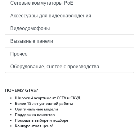
Сетевые коммутаторы PoE
Аксессуары для видеонаблюдения
Видеодомофоны
Вызывные панели
Прочее
Оборудование, снятое с производства
ПОЧЕМУ GTVS?
Широкий асортимент CCTV и CКУД
Более 15 лет успешной работы
Оригинальные модели
Поддержка клиентов
Помощь в выборе и подборе
Конкурентная цена!