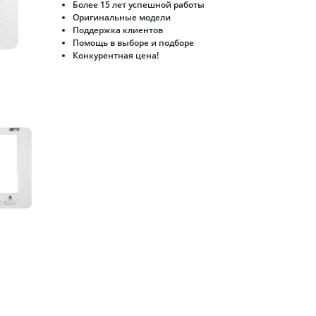
Более 15 лет успешной работы
Оригинальные модели
Поддержка клиентов
Помощь в выборе и подборе
Конкурентная цена!