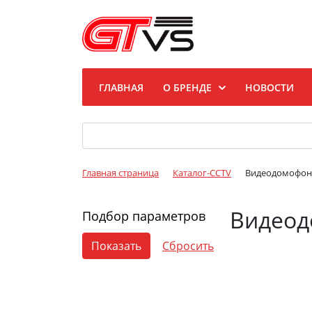
ГЛАВНАЯ
О БРЕНДЕ
НОВОСТИ
Главная страница
Каталог-CCTV
Видеодомофон
Видеод
Подбор параметров