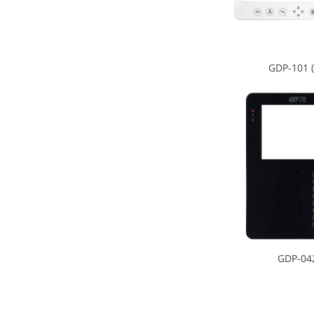
GDP-101 
GDP-04