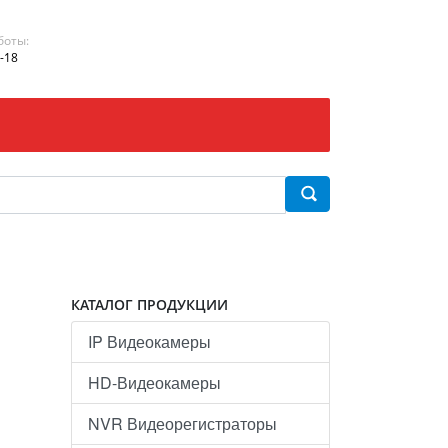
боты:
-18
КАТАЛОГ ПРОДУКЦИИ
IP Видеокамеры
HD-Видеокамеры
NVR Видеорегистраторы