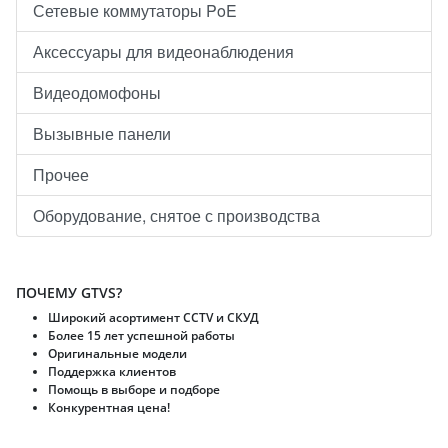
Сетевые коммутаторы PoE
Аксессуары для видеонаблюдения
Видеодомофоны
Вызывные панели
Прочее
Оборудование, снятое с производства
ПОЧЕМУ GTVS?
Широкий асортимент CCTV и CКУД
Более 15 лет успешной работы
Оригинальные модели
Поддержка клиентов
Помощь в выборе и подборе
Конкурентная цена!