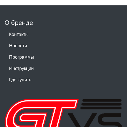
О бренде
Контакты
Новости
Программы
Инструкции
Где купить