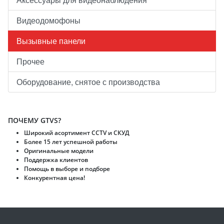
Видеодомофоны
Вызывные панели
Прочее
Оборудование, снятое с производства
ПОЧЕМУ GTVS?
Широкий асортимент CCTV и CКУД
Более 15 лет успешной работы
Оригинальные модели
Поддержка клиентов
Помощь в выборе и подборе
Конкурентная цена!