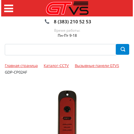
8 (383) 210 52 53
Время работы:
Пн-Пт 9-18
Главная страница
Каталог-CCTV
Вызывные панели GTVS
GDP-CP02AF