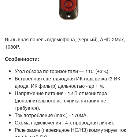
Вызывная панель в/домофона, (чёрный), AHD 2Mpx,
1080P.
Особенности:
Угол обзора по горизонтали — 110°(±3%).
Встроенная светодиодная ИК-подсветка (3 ИК
диода, ИК фильтр) дальностью - до 1 м.
Напряжение питания - 12 В от монитора
(дополнительного источника питания не
требуется).
Ток потребления (max.) - 170мА.
Схема подключения - 4-х проводная линия.
Реле замка (перекидное НО/НЗ) коммутирует ток