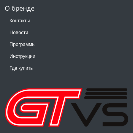
О бренде
Контакты
Новости
Программы
Инструкции
Где купить