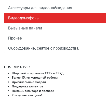
Аксессуары для видеонаблюдения
Видеодомофоны
Вызывные панели
Прочее
Оборудование, снятое с производства
ПОЧЕМУ GTVS?
Широкий асортимент CCTV и CКУД
Более 15 лет успешной работы
Оригинальные модели
Поддержка клиентов
Помощь в выборе и подборе
Конкурентная цена!