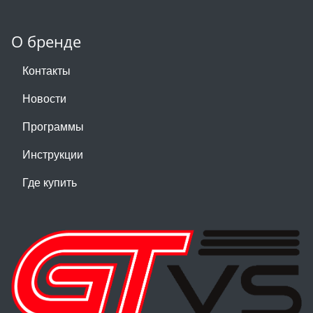
О бренде
Контакты
Новости
Программы
Инструкции
Где купить