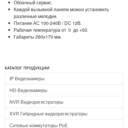
Облачный сервис.
Каждой вызывной панели можно установить
различные мелодии.
Питание АС 100-240В / DC 12В.
Рабочая температура от 0 до +50.
Габариты 260х170 мм.
КАТАЛОГ ПРОДУКЦИИ
IP Видеокамеры
HD-Видеокамеры
NVR Видеорегистраторы
XVR Гибридные видеорегистраторы
Сетевые коммутаторы PoE