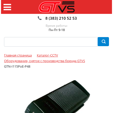
8 (383) 210 52 53
Время работы:
Пн-Пт 9-18
Главная страница
Каталог-CCTV
Оборудование, снятое с производства бренда GTVS
GTN-I115PoE-P48