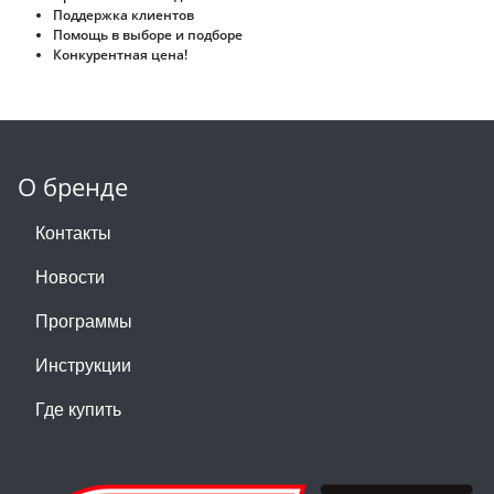
Поддержка клиентов
Помощь в выборе и подборе
Конкурентная цена!
О бренде
Контакты
Новости
Программы
Инструкции
Где купить