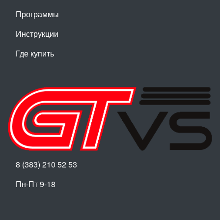
Программы
Инструкции
Где купить
8 (383) 210 52 53
Пн-Пт 9-18