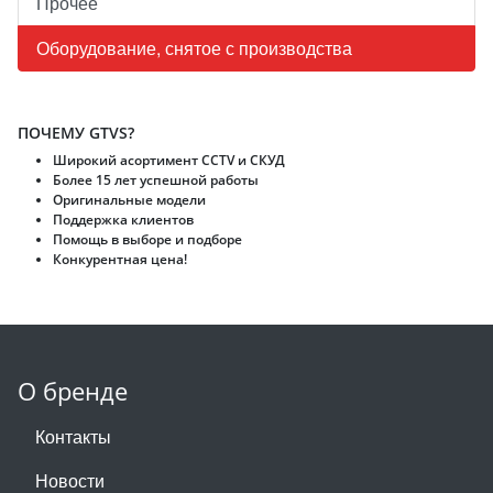
Прочее
Оборудование, снятое с производства
ПОЧЕМУ GTVS?
Широкий асортимент CCTV и CКУД
Более 15 лет успешной работы
Оригинальные модели
Поддержка клиентов
Помощь в выборе и подборе
Конкурентная цена!
О бренде
Контакты
Новости