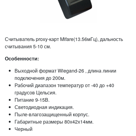
Считыватель proxy-карт Mifare(13.56мГц), дальность
считывания 5-10 см.
Особенности:
Выходной формат Wiegand-26 , длина линии
подключения до 200м.
Рабочий диапазон температур от -40 до +40
градусов Цельсия.
Питание 9-15B.
Светодиодная индикация.
Пыле-влагозащищенный корпус.
Габаритные размеры 80х42х14мм.
Черный