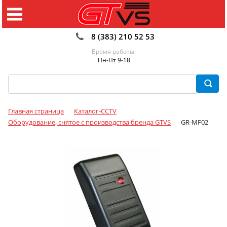
8 (383) 210 52 53
Время работы:
Пн-Пт 9-18
Главная страница
Каталог-CCTV
Оборудование, снятое с производства бренда GTVS
GR-MF02