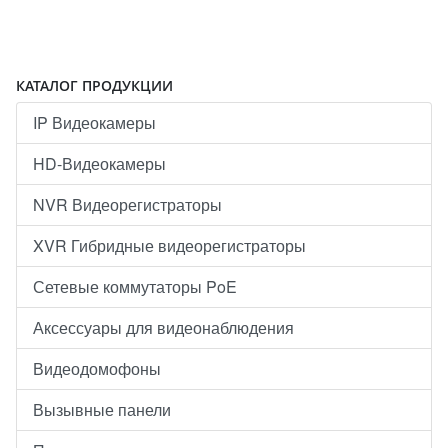
КАТАЛОГ ПРОДУКЦИИ
IP Видеокамеры
HD-Видеокамеры
NVR Видеорегистраторы
XVR Гибридные видеорегистраторы
Сетевые коммутаторы PoE
Аксессуары для видеонаблюдения
Видеодомофоны
Вызывные панели