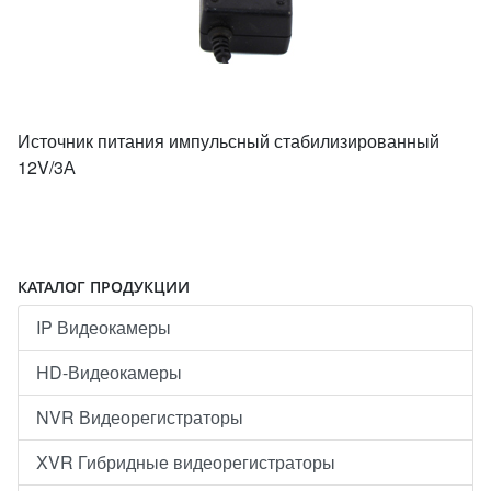
Источник питания импульсный стабилизированный
12V/3А
КАТАЛОГ ПРОДУКЦИИ
IP Видеокамеры
HD-Видеокамеры
NVR Видеорегистраторы
XVR Гибридные видеорегистраторы