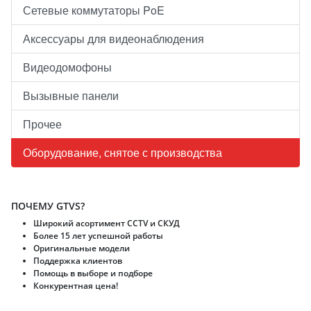
Сетевые коммутаторы PoE
Аксессуары для видеонаблюдения
Видеодомофоны
Вызывные панели
Прочее
Оборудование, снятое с производства
ПОЧЕМУ GTVS?
Широкий асортимент CCTV и CКУД
Более 15 лет успешной работы
Оригинальные модели
Поддержка клиентов
Помощь в выборе и подборе
Конкурентная цена!