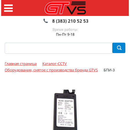
8 (383) 210 52 53
Время работы:
Пн-Пт 9-18
Главная страница
Каталог-CCTV
Оборудование, снятое с производства бренда GTVS
БПИ-3