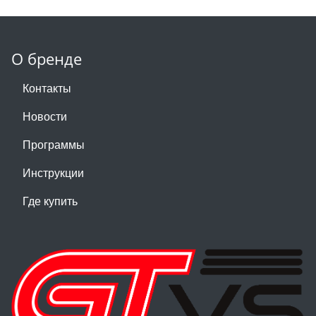
О бренде
Контакты
Новости
Программы
Инструкции
Где купить