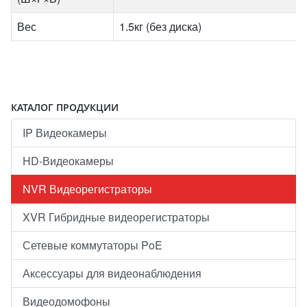
Вес
1.5кг (без диска)
КАТАЛОГ ПРОДУКЦИИ
IP Видеокамеры
HD-Видеокамеры
NVR Видеорегистраторы
XVR Гибридные видеорегистраторы
Сетевые коммутаторы PoE
Аксессуары для видеонаблюдения
Видеодомофоны