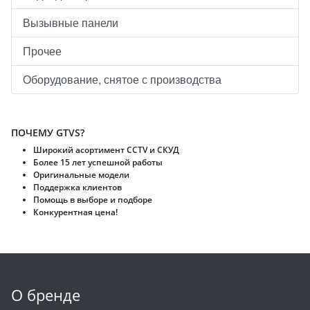
Вызывные панели
Прочее
Оборудование, снятое с производства
ПОЧЕМУ GTVS?
Широкий асортимент CCTV и CКУД
Более 15 лет успешной работы
Оригинальные модели
Поддержка клиентов
Помощь в выборе и подборе
Конкурентная цена!
О бренде