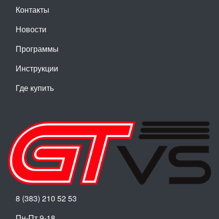
Контакты
Новости
Программы
Инструкции
Где купить
8 (383) 210 52 53
Пн-Пт 9-18