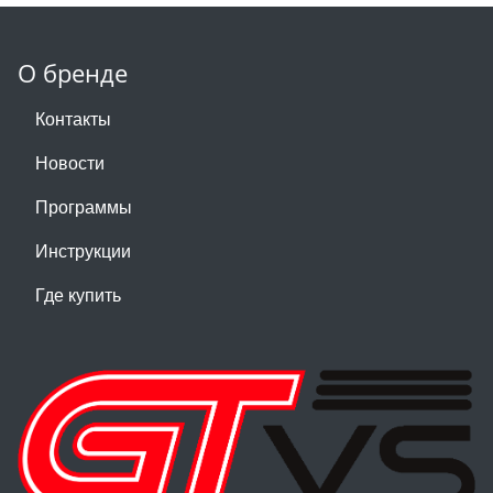
О бренде
Контакты
Новости
Программы
Инструкции
Где купить