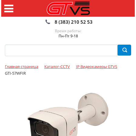
8 (383) 210 52 53
Время работы:
Пн-Пт 9-18
Главная страница
Каталог-CCTV
IP Видеокамеры GTVS
GTI-57WFIR