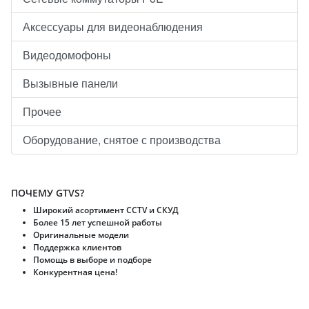
Аксессуары для видеонаблюдения
Видеодомофоны
Вызывные панели
Прочее
Оборудование, снятое с производства
ПОЧЕМУ GTVS?
Широкий асортимент CCTV и CКУД
Более 15 лет успешной работы
Оригинальные модели
Поддержка клиентов
Помощь в выборе и подборе
Конкурентная цена!