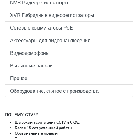
NVR Видеорегистраторы
XVR Гибридные видеорегистраторы
Сетевые коммутаторы PoE
Аксессуары для видеонаблюдения
Видеодомофоны
Вызывные панели
Прочее
Оборудование, снятое с производства
ПОЧЕМУ GTVS?
Широкий асортимент CCTV и CКУД
Более 15 лет успешной работы
Оригинальные модели