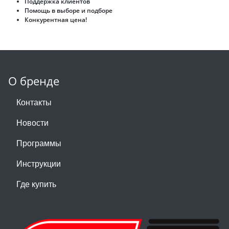
Поддержка клиентов
Помощь в выборе и подборе
Конкурентная цена!
О бренде
Контакты
Новости
Программы
Инструкции
Где купить