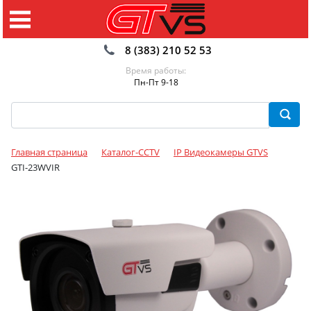
8 (383) 210 52 53
Время работы:
Пн-Пт 9-18
Главная страница
Каталог-CCTV
IP Видеокамеры GTVS
GTI-23WVIR