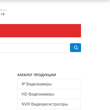
боты:
-18
КАТАЛОГ ПРОДУКЦИИ
IP Видеокамеры
HD-Видеокамеры
NVR Видеорегистраторы