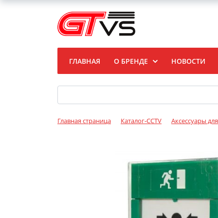
ГЛАВНАЯ
О БРЕНДЕ
НОВОСТИ
Главная страница
Каталог-CCTV
Аксессуары дл