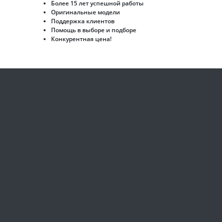
Более 15 лет успешной работы
Оригинальные модели
Поддержка клиентов
Помощь в выборе и подборе
Конкурентная цена!