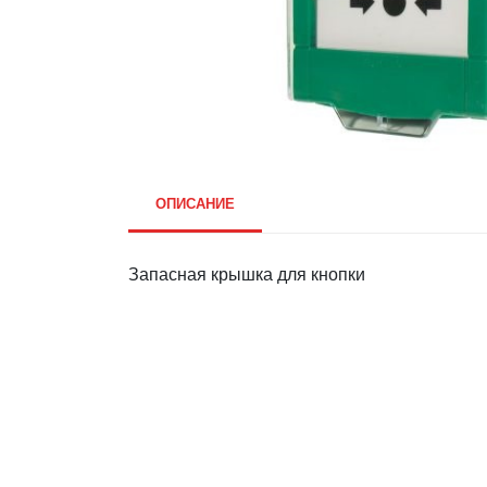
ОПИСАНИЕ
Запасная крышка для кнопки